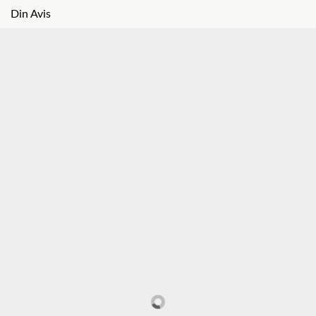
Din Avis